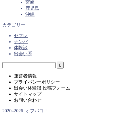
宮崎
鹿児島
沖縄
カテゴリー
セフレ
ナンパ
体験談
出会い系
運営者情報
プライバシーポリシー
出会い体験談 投稿フォーム
サイトマップ
お問い合わせ
2020–2026 オフパコ！