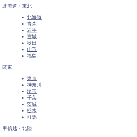
北海道・東北
北海道
青森
岩手
宮城
秋田
山形
福島
関東
東京
神奈川
埼玉
千葉
茨城
栃木
群馬
甲信越・北陸