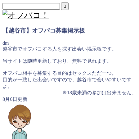
【越谷市】オフパコ募集掲示板
dm
越谷市でオフパコする人を探す出会い掲示板です。
当サイトは随時更新しており、無料で見れます。
オフパコ相手を募集する目的はセックスただ一つ。
目的が一致した出会いですので、越谷市で会いやすいです
よ。
※18歳未満の参加は出来ません。
8月6日更新