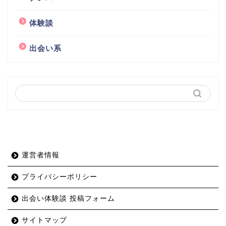
体験談
出会い系
運営者情報
プライバシーポリシー
出会い体験談 投稿フォーム
サイトマップ