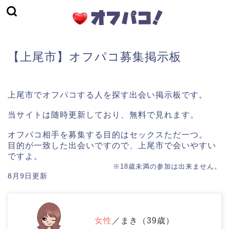
【上尾市】オフパコ募集掲示板
上尾市でオフパコする人を探す出会い掲示板です。
当サイトは随時更新しており、無料で見れます。
オフパコ相手を募集する目的はセックスただ一つ。
目的が一致した出会いですので、上尾市で会いやすい
ですよ。
※18歳未満の参加は出来ません。
8月9日更新
女性
／まき（39歳）