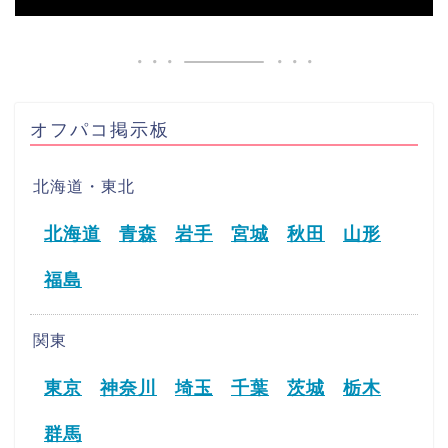
オフパコ掲示板
北海道・東北
北海道
青森
岩手
宮城
秋田
山形
福島
関東
東京
神奈川
埼玉
千葉
茨城
栃木
群馬