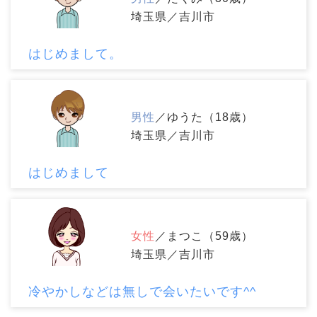
埼玉県／吉川市
はじめまして。
男性
／ゆうた（18歳）
埼玉県／吉川市
はじめまして
女性
／まつこ（59歳）
埼玉県／吉川市
冷やかしなどは無しで会いたいです^^