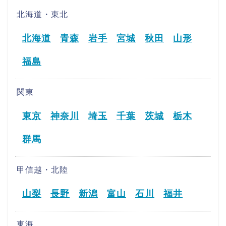
北海道・東北
北海道
青森
岩手
宮城
秋田
山形
福島
関東
東京
神奈川
埼玉
千葉
茨城
栃木
群馬
甲信越・北陸
山梨
長野
新潟
富山
石川
福井
東海