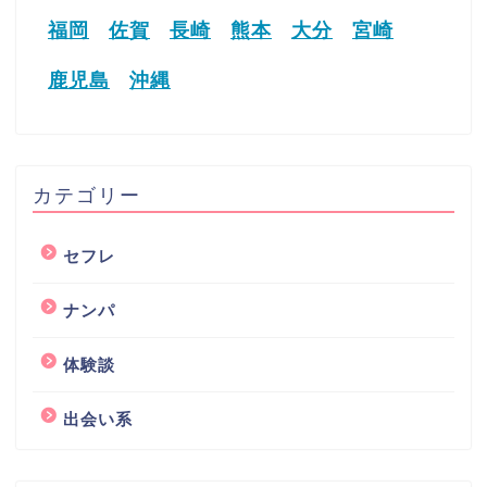
福岡
佐賀
長崎
熊本
大分
宮崎
鹿児島
沖縄
カテゴリー
セフレ
ナンパ
体験談
出会い系