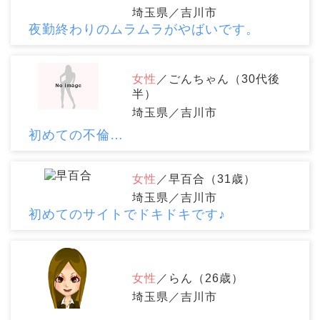
埼玉県／吉川市
夜勤終わりのムラムラがやばいです。
女性
／ごんちゃん（30代後
半）
埼玉県／吉川市
初めての不倫…
女性
／早百合（31歳）
埼玉県／吉川市
初めてのサイトでドキドキです♪
女性
／らん（26歳）
埼玉県／吉川市