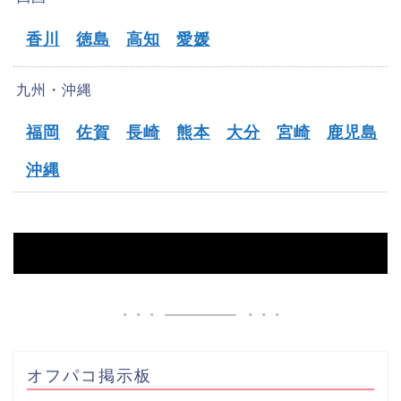
香川
徳島
高知
愛媛
九州・沖縄
福岡
佐賀
長崎
熊本
大分
宮崎
鹿児島
沖縄
HOME
【吉川市】オフパコ募集掲示板
オフパコ掲示板