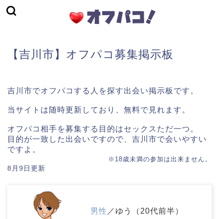
【吉川市】オフパコ募集掲示板
吉川市でオフパコする人を探す出会い掲示板です。
当サイトは随時更新しており、無料で見れます。
オフパコ相手を募集する目的はセックスただ一つ。
目的が一致した出会いですので、吉川市で会いやすい
ですよ。
※18歳未満の参加は出来ません。
8月9日更新
男性
／ゆう（20代前半）