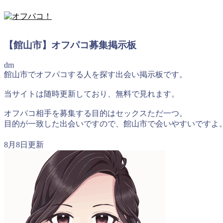
【館山市】オフパコ募集掲示板
dm
館山市でオフパコする人を探す出会い掲示板です。
当サイトは随時更新しており、無料で見れます。
オフパコ相手を募集する目的はセックスただ一つ。
目的が一致した出会いですので、館山市で会いやすいですよ
8月8日更新