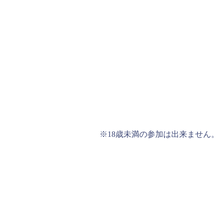
※18歳未満の参加は出来ません。