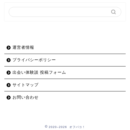
運営者情報
プライバシーポリシー
出会い体験談 投稿フォーム
サイトマップ
お問い合わせ
2020–2026 オフパコ！