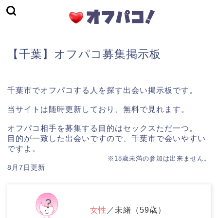
【千葉】オフパコ募集掲示板
千葉市でオフパコする人を探す出会い掲示板です。
当サイトは随時更新しており、無料で見れます。
オフパコ相手を募集する目的はセックスただ一つ。
目的が一致した出会いですので、千葉市で会いやすい
ですよ。
※18歳未満の参加は出来ません。
8月7日更新
女性
／未緒（59歳）