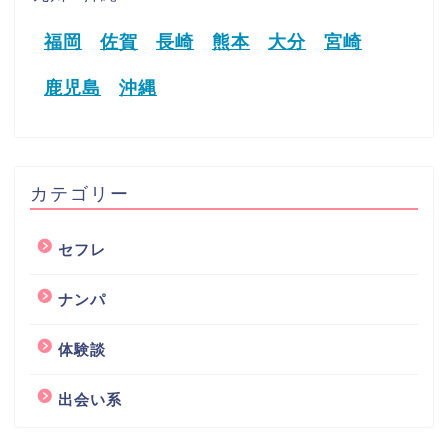
福岡
佐賀
長崎
熊本
大分
宮崎
鹿児島
沖縄
カテゴリー
セフレ
ナンパ
体験談
出会い系