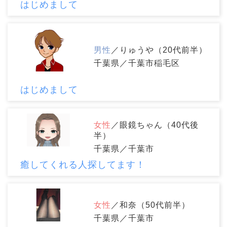
はじめまして
男性
／りゅうや（20代前半）
千葉県／千葉市稲毛区
はじめまして
女性
／眼鏡ちゃん（40代後
半）
千葉県／千葉市
癒してくれる人探してます！
女性
／和奈（50代前半）
千葉県／千葉市