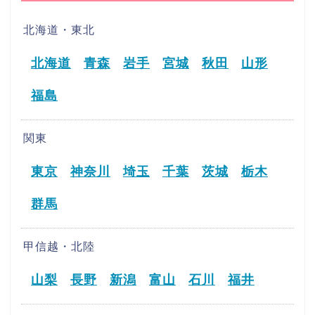
北海道・東北
北海道
青森
岩手
宮城
秋田
山形
福島
関東
東京
神奈川
埼玉
千葉
茨城
栃木
群馬
甲信越・北陸
山梨
長野
新潟
富山
石川
福井