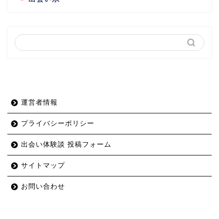
運営者情報
プライバシーポリシー
出会い体験談 投稿フォーム
サイトマップ
お問い合わせ