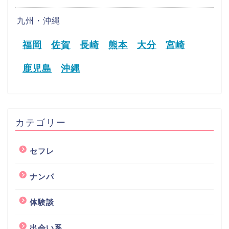
九州・沖縄
福岡
佐賀
長崎
熊本
大分
宮崎
鹿児島
沖縄
カテゴリー
セフレ
ナンパ
体験談
出会い系