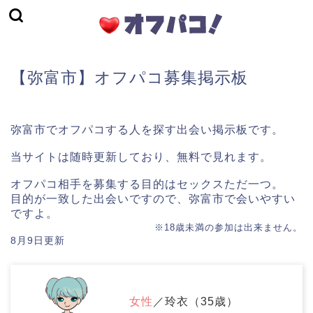
【弥富市】オフパコ募集掲示板
弥富市でオフパコする人を探す出会い掲示板です。
当サイトは随時更新しており、無料で見れます。
オフパコ相手を募集する目的はセックスただ一つ。
目的が一致した出会いですので、弥富市で会いやすい
ですよ。
※18歳未満の参加は出来ません。
8月9日更新
女性
／玲衣（35歳）