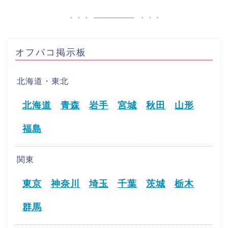
オフパコ掲示板
北海道・東北
北海道
青森
岩手
宮城
秋田
山形
福島
関東
東京
神奈川
埼玉
千葉
茨城
栃木
群馬