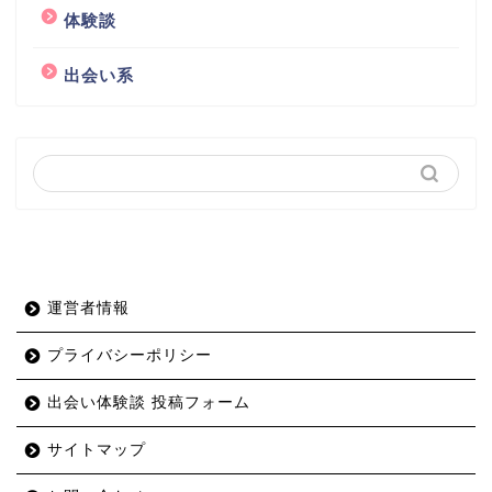
体験談
出会い系
運営者情報
プライバシーポリシー
出会い体験談 投稿フォーム
サイトマップ