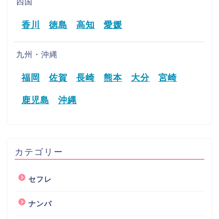
四国
香川
徳島
高知
愛媛
九州・沖縄
福岡
佐賀
長崎
熊本
大分
宮崎
鹿児島
沖縄
カテゴリー
セフレ
ナンパ