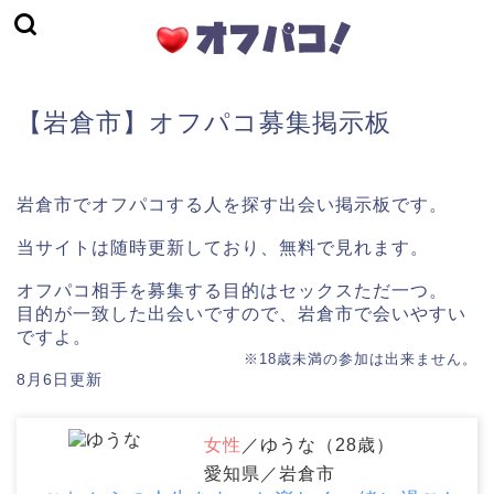
【岩倉市】オフパコ募集掲示板
岩倉市でオフパコする人を探す出会い掲示板です。
当サイトは随時更新しており、無料で見れます。
オフパコ相手を募集する目的はセックスただ一つ。
目的が一致した出会いですので、岩倉市で会いやすい
ですよ。
※18歳未満の参加は出来ません。
8月6日更新
女性
／ゆうな（28歳）
愛知県／岩倉市