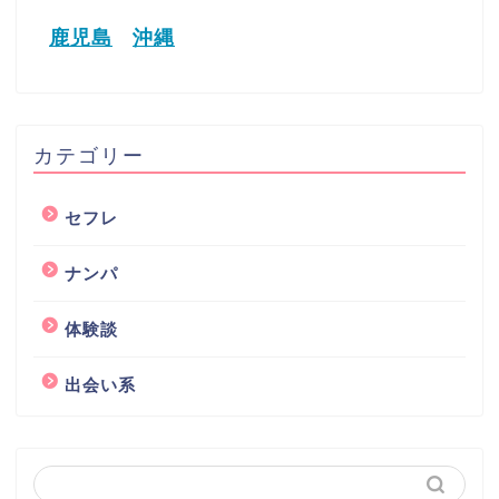
鹿児島
沖縄
カテゴリー
セフレ
ナンパ
体験談
出会い系