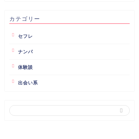
カテゴリー
セフレ
ナンパ
体験談
出会い系