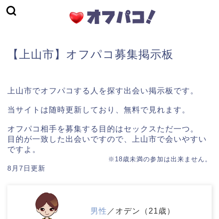
【上山市】オフパコ募集掲示板
上山市でオフパコする人を探す出会い掲示板です。
当サイトは随時更新しており、無料で見れます。
オフパコ相手を募集する目的はセックスただ一つ。
目的が一致した出会いですので、上山市で会いやすい
ですよ。
※18歳未満の参加は出来ません。
8月7日更新
男性
／オデン（21歳）