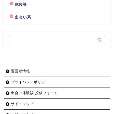
体験談
出会い系
運営者情報
プライバシーポリシー
出会い体験談 投稿フォーム
サイトマップ