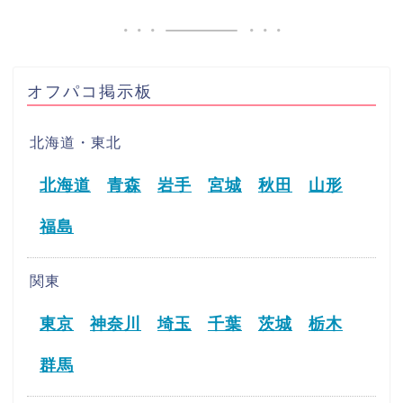
オフパコ掲示板
北海道・東北
北海道
青森
岩手
宮城
秋田
山形
福島
関東
東京
神奈川
埼玉
千葉
茨城
栃木
群馬