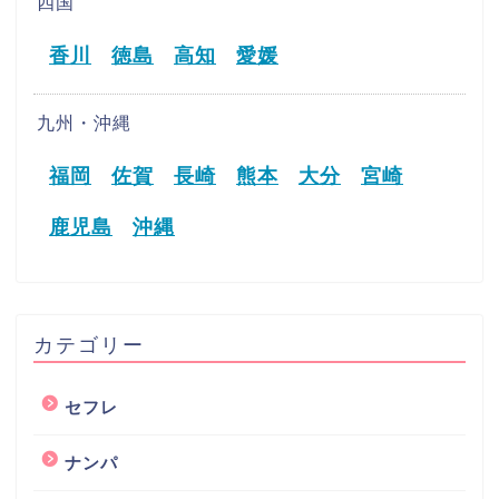
四国
香川
徳島
高知
愛媛
九州・沖縄
福岡
佐賀
長崎
熊本
大分
宮崎
鹿児島
沖縄
カテゴリー
セフレ
ナンパ