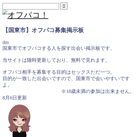
【国東市】オフパコ募集掲示板
dm
国東市でオフパコする人を探す出会い掲示板です。
当サイトは随時更新しており、無料で見れます。
オフパコ相手を募集する目的はセックスただ一つ。
目的が一致した出会いですので、国東市で会いやすいです
よ。
※18歳未満の参加は出来ません。
8月6日更新