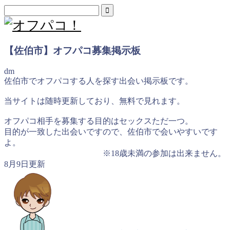
【佐伯市】オフパコ募集掲示板
dm
佐伯市でオフパコする人を探す出会い掲示板です。
当サイトは随時更新しており、無料で見れます。
オフパコ相手を募集する目的はセックスただ一つ。
目的が一致した出会いですので、佐伯市で会いやすいです
よ。
※18歳未満の参加は出来ません。
8月9日更新