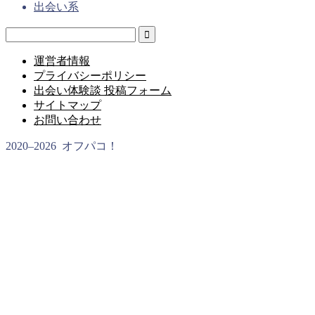
出会い系
運営者情報
プライバシーポリシー
出会い体験談 投稿フォーム
サイトマップ
お問い合わせ
2020–2026 オフパコ！