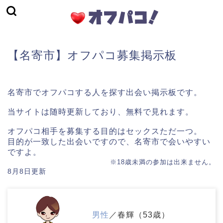
【名寄市】オフパコ募集掲示板
名寄市でオフパコする人を探す出会い掲示板です。
当サイトは随時更新しており、無料で見れます。
オフパコ相手を募集する目的はセックスただ一つ。
目的が一致した出会いですので、名寄市で会いやすい
ですよ。
※18歳未満の参加は出来ません。
8月8日更新
男性
／春輝（53歳）