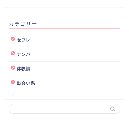
カテゴリー
セフレ
ナンパ
体験談
出会い系