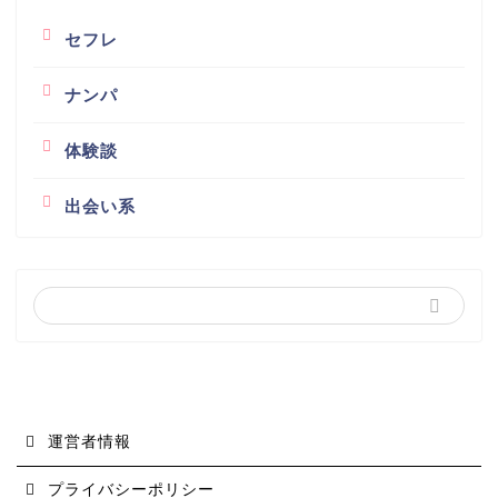
セフレ
ナンパ
体験談
出会い系
運営者情報
プライバシーポリシー