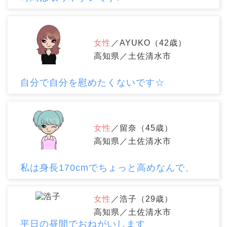
女性
／AYUKO（42歳）
高知県／土佐清水市
自分で自分を慰めたくないです☆
女性
／留奈（45歳）
高知県／土佐清水市
私は身長170cmでちょっと高めなんで、
女性
／浩子（29歳）
高知県／土佐清水市
平日の昼間でおねがいします