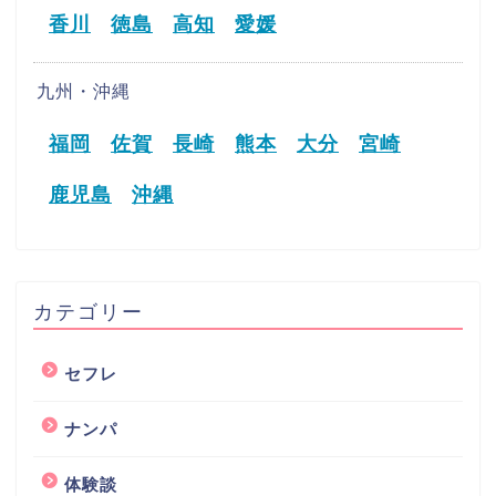
香川
徳島
高知
愛媛
九州・沖縄
福岡
佐賀
長崎
熊本
大分
宮崎
鹿児島
沖縄
カテゴリー
セフレ
ナンパ
体験談