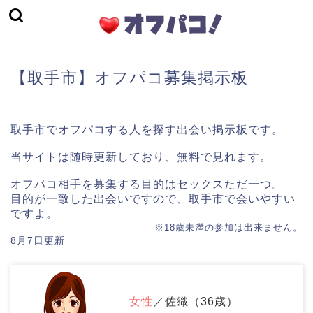
【取手市】オフパコ募集掲示板
取手市でオフパコする人を探す出会い掲示板です。
当サイトは随時更新しており、無料で見れます。
オフパコ相手を募集する目的はセックスただ一つ。
目的が一致した出会いですので、取手市で会いやすい
ですよ。
※18歳未満の参加は出来ません。
8月7日更新
女性
／佐織（36歳）