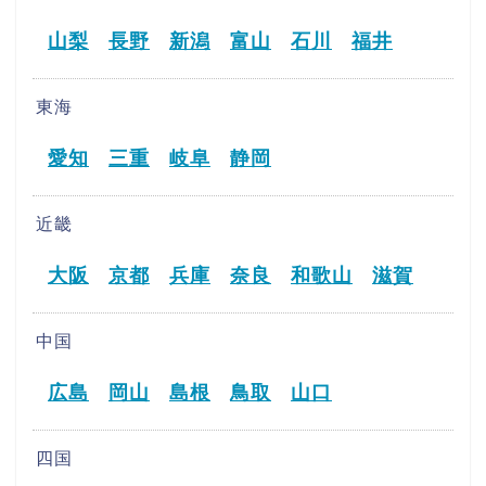
山梨
長野
新潟
富山
石川
福井
東海
愛知
三重
岐阜
静岡
近畿
大阪
京都
兵庫
奈良
和歌山
滋賀
中国
広島
岡山
島根
鳥取
山口
四国