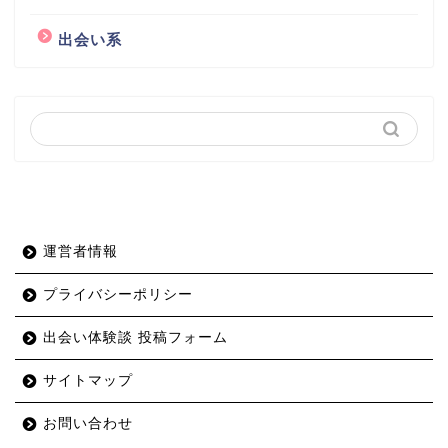
出会い系
運営者情報
プライバシーポリシー
出会い体験談 投稿フォーム
サイトマップ
お問い合わせ