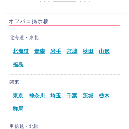
オフパコ掲示板
北海道・東北
北海道
青森
岩手
宮城
秋田
山形
福島
関東
東京
神奈川
埼玉
千葉
茨城
栃木
群馬
甲信越・北陸