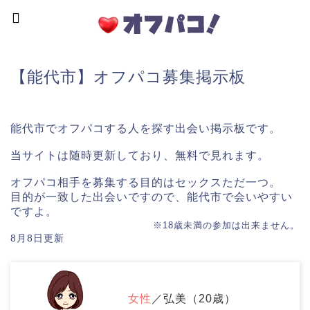
【能代市】オフパコ募集掲示板
能代市でオフパコする人を探す出会い掲示板です。
当サイトは随時更新しており、無料で見れます。
オフパコ相手を募集する目的はセックスただ一つ。
目的が一致した出会いですので、能代市で会いやすい
ですよ。
※18歳未満の参加は出来ません。
8月8日更新
女性
／弘美（20歳）