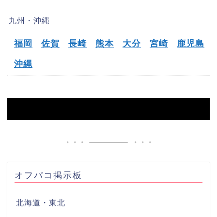
九州・沖縄
福岡
佐賀
長崎
熊本
大分
宮崎
鹿児島
沖縄
HOME
【能代市】オフパコ募集掲示板
オフパコ掲示板
北海道・東北