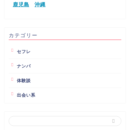
鹿児島
沖縄
カテゴリー
セフレ
ナンパ
体験談
出会い系