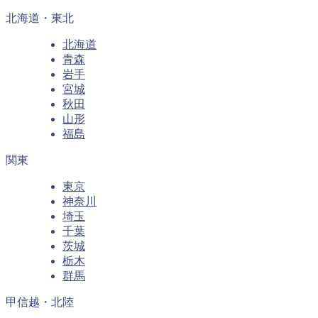
北海道・東北
北海道
青森
岩手
宮城
秋田
山形
福島
関東
東京
神奈川
埼玉
千葉
茨城
栃木
群馬
甲信越・北陸