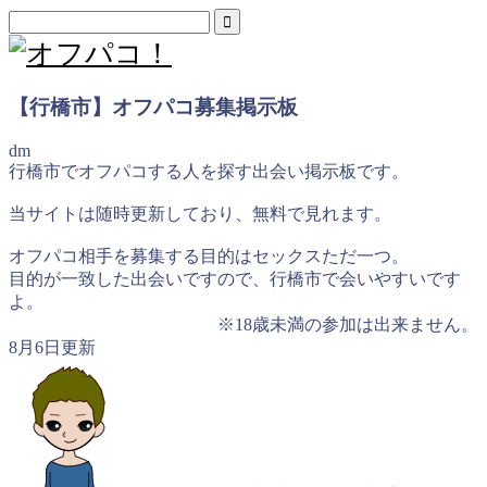
【行橋市】オフパコ募集掲示板
dm
行橋市でオフパコする人を探す出会い掲示板です。
当サイトは随時更新しており、無料で見れます。
オフパコ相手を募集する目的はセックスただ一つ。
目的が一致した出会いですので、行橋市で会いやすいです
よ。
※18歳未満の参加は出来ません。
8月6日更新