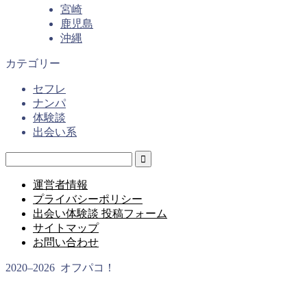
宮崎
鹿児島
沖縄
カテゴリー
セフレ
ナンパ
体験談
出会い系
運営者情報
プライバシーポリシー
出会い体験談 投稿フォーム
サイトマップ
お問い合わせ
2020–2026 オフパコ！