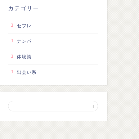
カテゴリー
セフレ
ナンパ
体験談
出会い系