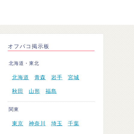
オフパコ掲示板
北海道・東北
北海道
青森
岩手
宮城
秋田
山形
福島
関東
東京
神奈川
埼玉
千葉