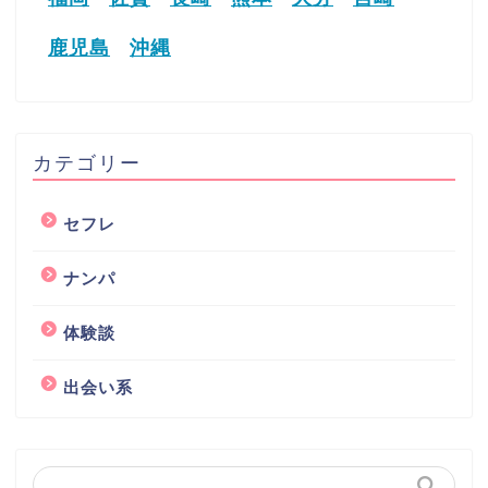
鹿児島
沖縄
カテゴリー
セフレ
ナンパ
体験談
出会い系