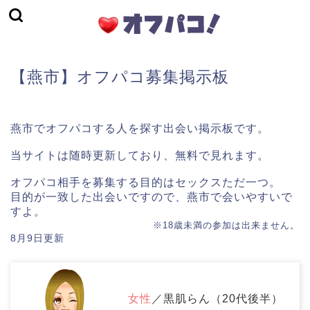
【燕市】オフパコ募集掲示板
燕市でオフパコする人を探す出会い掲示板です。
当サイトは随時更新しており、無料で見れます。
オフパコ相手を募集する目的はセックスただ一つ。
目的が一致した出会いですので、燕市で会いやすいで
すよ。
※18歳未満の参加は出来ません。
8月9日更新
女性
／黒肌らん（20代後半）