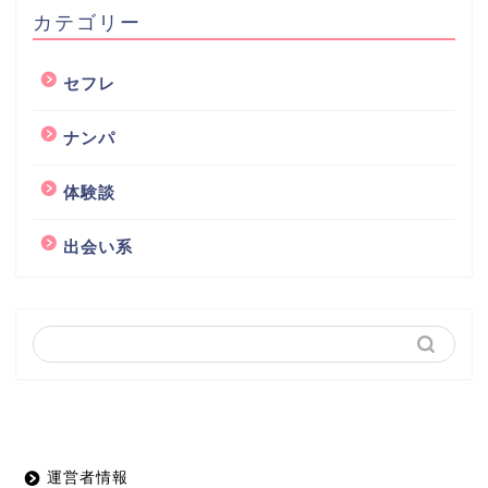
カテゴリー
セフレ
ナンパ
体験談
出会い系
運営者情報