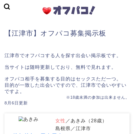
【江津市】オフパコ募集掲示板
江津市でオフパコする人を探す出会い掲示板です。
当サイトは随時更新しており、無料で見れます。
オフパコ相手を募集する目的はセックスただ一つ。
目的が一致した出会いですので、江津市で会いやすい
ですよ。
※18歳未満の参加は出来ません。
8月6日更新
女性
／あきみ（28歳）
島根県／江津市