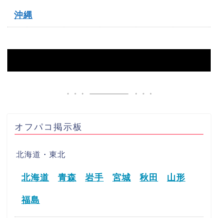
沖縄
HOME
【江津市】オフパコ募集掲示板
オフパコ掲示板
北海道・東北
北海道
青森
岩手
宮城
秋田
山形
福島