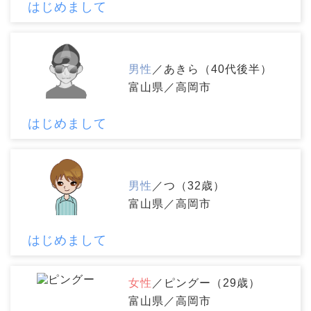
はじめまして
男性
／あきら（40代後半）
富山県／高岡市
はじめまして
男性
／つ（32歳）
富山県／高岡市
はじめまして
女性
／ピングー（29歳）
富山県／高岡市