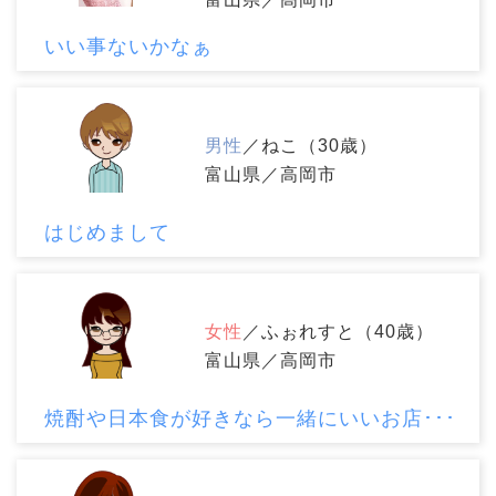
いい事ないかなぁ
男性
／ねこ（30歳）
富山県／高岡市
はじめまして
女性
／ふぉれすと（40歳）
富山県／高岡市
焼酎や日本食が好きなら一緒にいいお店･･･