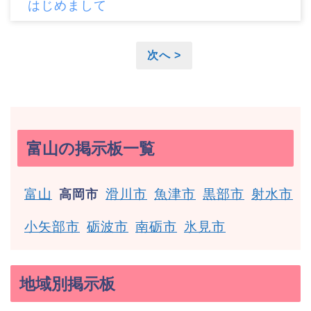
はじめまして
次へ >
富山の掲示板一覧
富山
滑川市
魚津市
黒部市
射水市
高岡市
小矢部市
砺波市
南砺市
氷見市
地域別掲示板