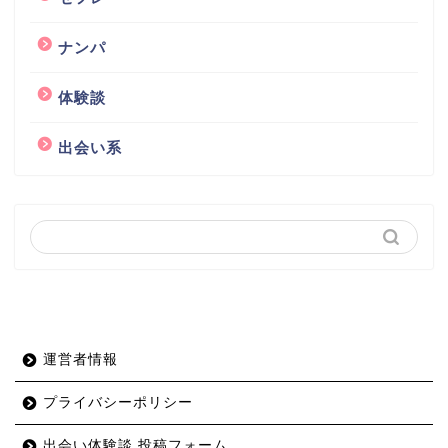
ナンパ
体験談
出会い系
運営者情報
プライバシーポリシー
出会い体験談 投稿フォーム