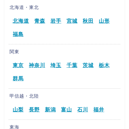
北海道・東北
北海道
青森
岩手
宮城
秋田
山形
福島
関東
東京
神奈川
埼玉
千葉
茨城
栃木
群馬
甲信越・北陸
山梨
長野
新潟
富山
石川
福井
東海