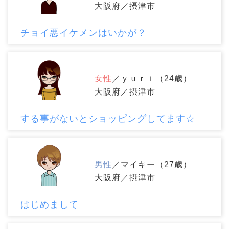
大阪府／摂津市
チョイ悪イケメンはいかが？
女性
／ｙｕｒｉ（24歳）
大阪府／摂津市
する事がないとショッピングしてます☆
男性
／マイキー（27歳）
大阪府／摂津市
はじめまして