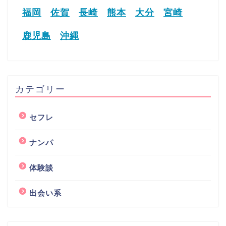
福岡
佐賀
長崎
熊本
大分
宮崎
鹿児島
沖縄
カテゴリー
セフレ
ナンパ
体験談
出会い系