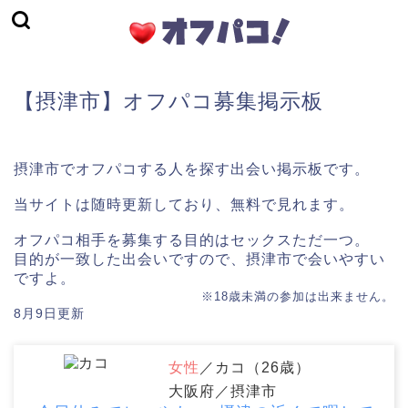
【摂津市】オフパコ募集掲示板
摂津市でオフパコする人を探す出会い掲示板です。
当サイトは随時更新しており、無料で見れます。
オフパコ相手を募集する目的はセックスただ一つ。
目的が一致した出会いですので、摂津市で会いやすい
ですよ。
※18歳未満の参加は出来ません。
8月9日更新
女性
／カコ（26歳）
大阪府／摂津市