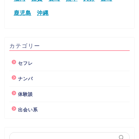
鹿児島
沖縄
カテゴリー
セフレ
ナンパ
体験談
出会い系